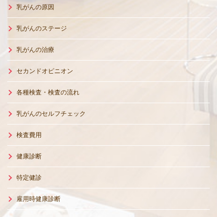
乳がんの原因
乳がんのステージ
乳がんの治療
セカンドオピニオン
各種検査・検査の流れ
乳がんのセルフチェック
検査費用
健康診断
特定健診
雇用時健康診断