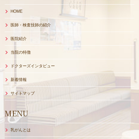
HOME
医師・検査技師の紹介
医院紹介
当院の特徴
ドクターズインタビュー
新着情報
サイトマップ
MENU
乳がんとは