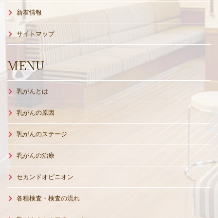
新着情報
サイトマップ
MENU
乳がんとは
乳がんの原因
乳がんのステージ
乳がんの治療
セカンドオピニオン
各種検査・検査の流れ