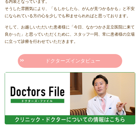
る内装となっています。
そうした雰囲気により、「もしかしたら、がんが見つかるかも」と不安
になられている方の心を少しでも和ませられればと思っております。
そして、お越しいただいた患者様に「今日、なかつかさ足立医院に来て
良かった」と思っていただくために、スタッフ一同、常に患者様の立場
に立って診療を行わせていただきます。
ドクターズインタビュー