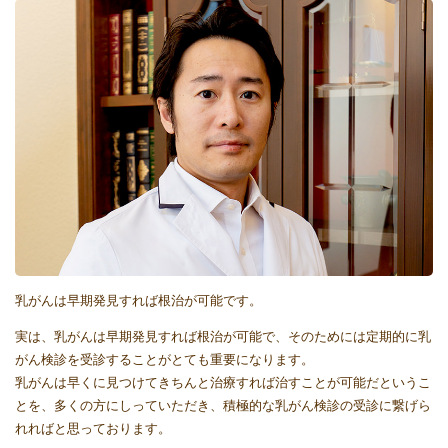
乳がんは早期発見すれば根治が可能です。
実は、乳がんは早期発見すれば根治が可能で、そのためには定期的に乳
がん検診を受診することがとても重要になります。
乳がんは早くに見つけてきちんと治療すれば治すことが可能だというこ
とを、多くの方にしっていただき、積極的な乳がん検診の受診に繋げら
れればと思っております。