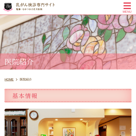
me
MENU
医院紹介
HOME
医院紹介
基本情報