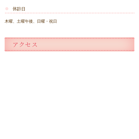
休診日
木曜、土曜午後、日曜・祝日
アクセス