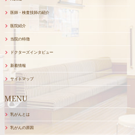
医師・検査技師の紹介
医院紹介
当院の特徴
ドクターズインタビュー
新着情報
サイトマップ
MENU
乳がんとは
乳がんの原因