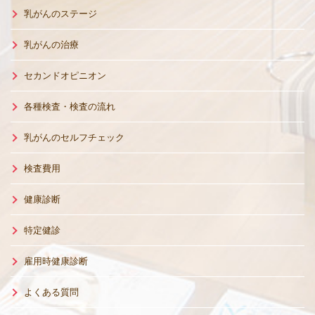
乳がんのステージ
乳がんの治療
セカンドオピニオン
各種検査・検査の流れ
乳がんのセルフチェック
検査費用
健康診断
特定健診
雇用時健康診断
よくある質問