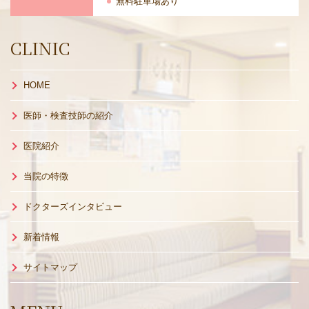
無料駐車場あり
CLINIC
HOME
医師・検査技師の紹介
医院紹介
当院の特徴
ドクターズインタビュー
新着情報
サイトマップ