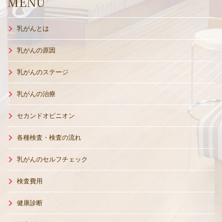
MENU
乳がんとは
乳がんの原因
乳がんのステージ
乳がんの治療
セカンドオピニオン
各種検査・検査の流れ
乳がんのセルフチェック
検査費用
健康診断